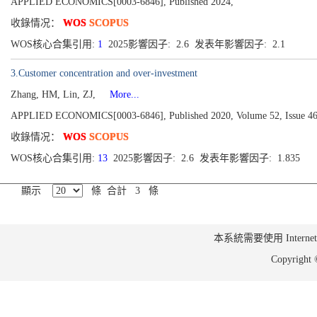
APPLIED ECONOMICS[0003-6846], Published 2024,
收錄情况：
WOS
SCOPUS
WOS核心合集引用:
1
2025影響因子: 2.6 发表年影響因子: 2.1
3.Customer concentration and over-investment
Zhang, HM, Lin, ZJ,
More...
APPLIED ECONOMICS[0003-6846], Published 2020, Volume 52, Issue 46
收錄情况：
WOS
SCOPUS
WOS核心合集引用:
13
2025影響因子: 2.6 发表年影響因子: 1.835
顯示
條 合計 3 條
本系統需要使用 Internet Ex
Copyrig