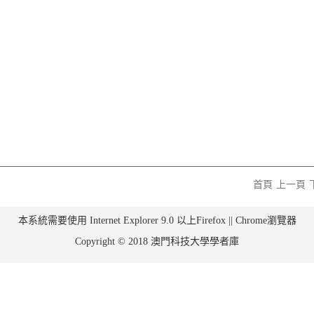
首頁
上一頁
本系統需要使用 Internet Explorer 9.0 以上Firefox || Chrome瀏覽器
Copyright © 2018 澳門科技大學學者庫