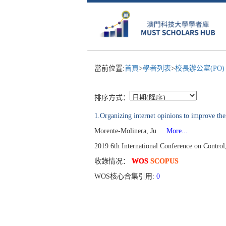
當前位置:
首頁
>
學者列表
>
校長辦公室(PO
排序方式：
1.Organizing internet opinions to improve the
Morente-Molinera, Ju
More...
2019 6th International Conference on Contro
收錄情况：
WOS
SCOPUS
WOS核心合集引用:
0