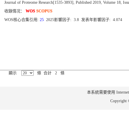
Journal of Proteome Research[1535-3893], Published 2019, Volume 18, Iss
收錄情况：
WOS
SCOPUS
WOS核心合集引用:
25
2025影響因子: 3.8 发表年影響因子: 4.074
顯示
條 合計 2 條
本系統需要使用 Internet Ex
Copyrig