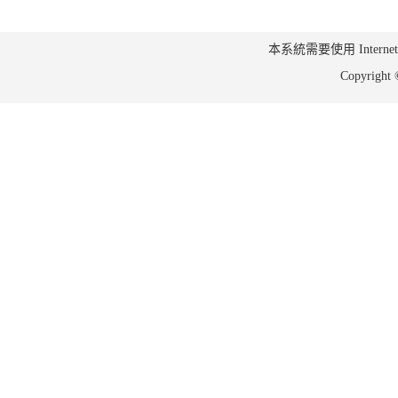
本系統需要使用 Internet Ex
Copyrig