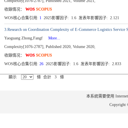
Complexity[1076-2787], Published 2021, Volume 2021,
收錄情况：
WOS
SCOPUS
WOS核心合集引用:
1
2025影響因子: 1.6 发表年影響因子: 2.121
3.Research on Coordination Complexity of E-Commerce Logistics Service 
Yaoguang Zhong,Fangf
More...
Complexity[1076-2787], Published 2020, Volume 2020,
收錄情况：
WOS
SCOPUS
WOS核心合集引用:
26
2025影響因子: 1.6 发表年影響因子: 2.833
顯示
條 合計 3 條
本系統需要使用 Internet Ex
Copyrig