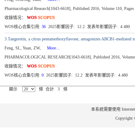
Pharmacological Research[1043-6618], Published 2016, Volume 110, Pages
收錄情况：
WOS
SCOPUS
WOS核心合集引用:
36
2025影響因子: 12.2 发表年影響因子: 4.480
3.Tangeretin, a citrus pentamethoxyflavone, antagonizes ABCB1-mediated mult
Feng, SL, Yuan, ZW,
More...
PHARMACOLOGICAL RESEARCH[1043-6618], Published 2016, Volume 1
收錄情况：
WOS
SCOPUS
WOS核心合集引用:
0
2025影響因子: 12.2 发表年影響因子: 4.480
顯示
條 合計 3 條
本系統需要使用 Internet Ex
Copyrig