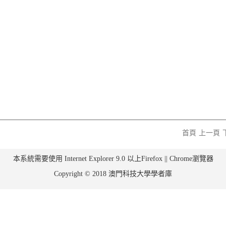
首頁
上一頁
本系統需要使用 Internet Explorer 9.0 以上Firefox || Chrome瀏覽器
Copyright © 2018 澳門科技大學學者庫