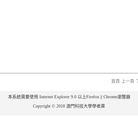
首頁
上一頁
本系統需要使用 Internet Explorer 9.0 以上Firefox || Chrome瀏覽器
Copyright © 2018 澳門科技大學學者庫