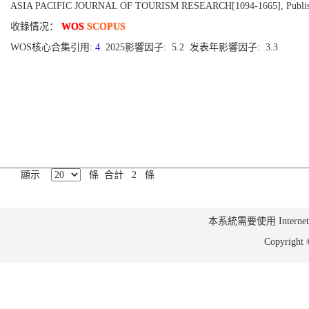
ASIA PACIFIC JOURNAL OF TOURISM RESEARCH[1094-1665], Published 
收錄情况：
WOS
SCOPUS
WOS核心合集引用:
4
2025影響因子: 5.2 发表年影響因子: 3.3
顯示
條 合計 2 條
本系統需要使用 Internet Ex
Copyrig