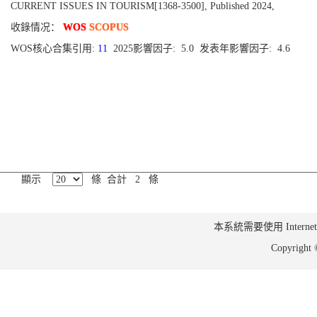
CURRENT ISSUES IN TOURISM[1368-3500], Published 2024,
收錄情况：
WOS
SCOPUS
WOS核心合集引用:
11
2025影響因子: 5.0 发表年影響因子: 4.6
顯示
條 合計 2 條
本系統需要使用 Internet Ex
Copyrig