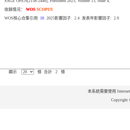
SAGE OPEN[2158-2440], Published 2023, Volume 13, Issue 4,
收錄情况：
WOS
SCOPUS
WOS核心合集引用:
10
2025影響因子: 2.4 发表年影響因子: 2.0
顯示
條 合計 2 條
本系統需要使用 Internet Ex
Copyrig