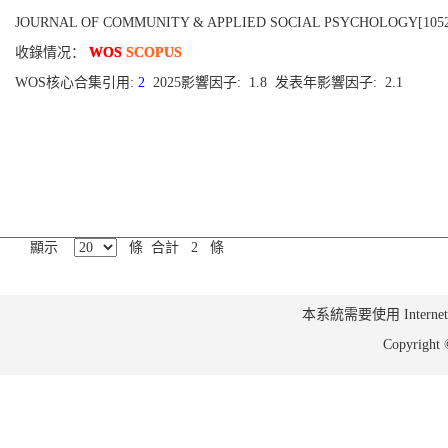
JOURNAL OF COMMUNITY & APPLIED SOCIAL PSYCHOLOGY[1052-9284],
收錄情况：
WOS
SCOPUS
WOS核心合集引用:
2
2025影響因子: 1.8 发表年影響因子: 2.1
顯示
條 合計 2 條
本系統需要使用 Internet Ex
Copyrig