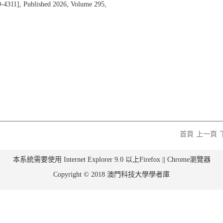
1], Published 2026, Volume 295,
首頁
上一頁
本系統需要使用 Internet Explorer 9.0 以上Firefox || Chrome瀏覽器
Copyright © 2018 澳門科技大學學者庫