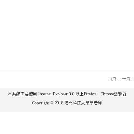
首頁
上一頁
本系統需要使用 Internet Explorer 9.0 以上Firefox || Chrome瀏覽器
Copyright © 2018 澳門科技大學學者庫