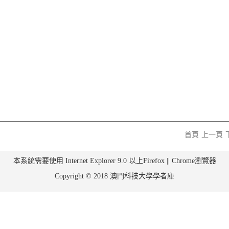
首頁
上一頁
本系統需要使用 Internet Explorer 9.0 以上Firefox || Chrome瀏覽器
Copyright © 2018 澳門科技大學學者庫