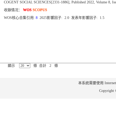
COGENT SOCIAL SCIENCES[2331-1886], Published 2022, Volume 8, Iss
收錄情况：
WOS
SCOPUS
WOS核心合集引用:
8
2025影響因子: 2.0 发表年影響因子: 1.5
顯示
條 合計 2 條
本系統需要使用 Internet Ex
Copyrig