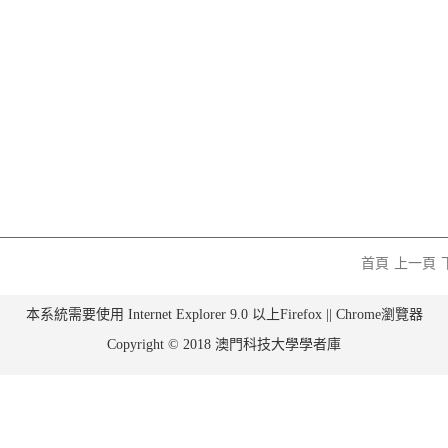
首頁
上一頁
本系統需要使用 Internet Explorer 9.0 以上Firefox || Chrome瀏覽器
Copyright © 2018 澳門科技大學學者庫