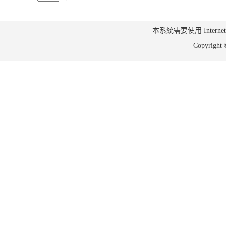
本系統需要使用 Internet Ex
Copyrig