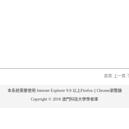
首頁
上一頁
本系統需要使用 Internet Explorer 9.0 以上Firefox || Chrome瀏覽器
Copyright © 2018 澳門科技大學學者庫