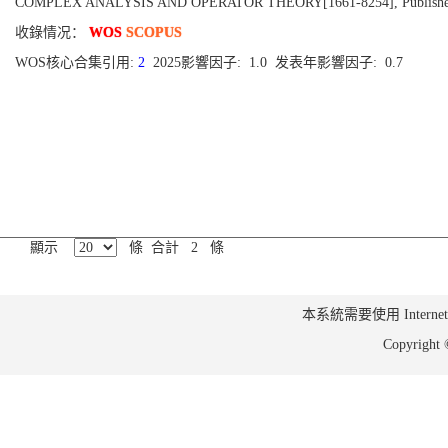
COMPLEX ANALYSIS AND OPERATOR THEORY[1661-8254], Published 20
收錄情况：
WOS
SCOPUS
WOS核心合集引用:
2
2025影響因子: 1.0 发表年影響因子: 0.7
顯示
條 合計 2 條
本系統需要使用 Internet Ex
Copyrig