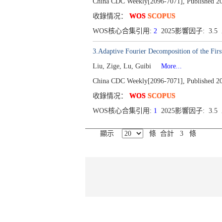
China CDC Weekly[2096-7071], Published 202
收錄情况：
WOS
SCOPUS
WOS核心合集引用:
2
2025影響因子: 3.
3.Adaptive Fourier Decomposition of the F
Liu, Zige, Lu, Guibi
More...
China CDC Weekly[2096-7071], Published 202
收錄情况：
WOS
SCOPUS
WOS核心合集引用:
1
2025影響因子: 3.
顯示
條 合計 3 條