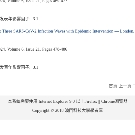
4, Volume 6, Issue 21, Pages 469-477
5 发表年影響因子: 3.1
irst Three SARS-CoV-2 Infection Waves with Epidemic Intervention — London
4, Volume 6, Issue 21, Pages 478-486
5 发表年影響因子: 3.1
首頁
上一頁
本系統需要使用 Internet Explorer 9.0 以上Firefox || Chrome瀏覽器
Copyright © 2018 澳門科技大學學者庫