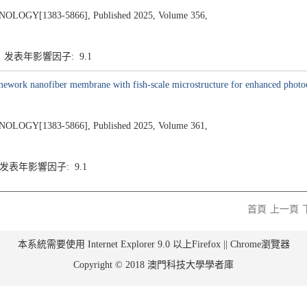
GY[1383-5866], Published 2025, Volume 356,
1 发表年影響因子: 9.1
amework nanofiber membrane with fish-scale microstructure for enhanced photo
GY[1383-5866], Published 2025, Volume 361,
1 发表年影響因子: 9.1
首頁
上一頁
本系統需要使用 Internet Explorer 9.0 以上Firefox || Chrome瀏覽器
Copyright © 2018 澳門科技大學學者庫