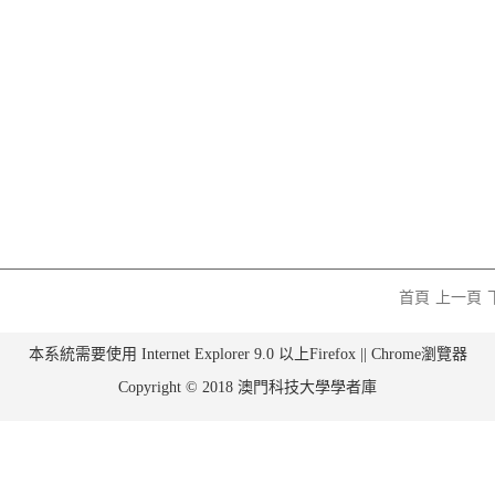
首頁
上一頁
本系統需要使用 Internet Explorer 9.0 以上Firefox || Chrome瀏覽器
Copyright © 2018 澳門科技大學學者庫