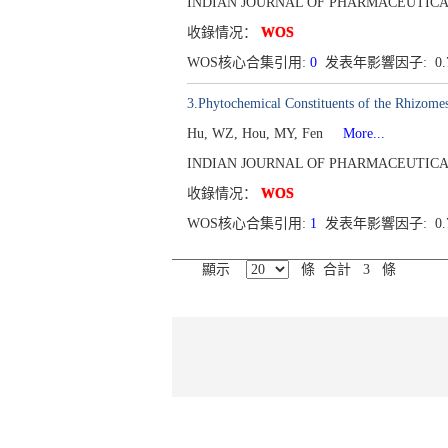
INDIAN JOURNAL OF PHARMACEUTICAL SCIE
收錄情况：
WOS
WOS核心合集引用:
0
发表年影響因子: 0.
3.Phytochemical Constituents of the Rhizomes
Hu, WZ, Hou, MY, Fen
More...
INDIAN JOURNAL OF PHARMACEUTICAL SCIE
收錄情况：
WOS
WOS核心合集引用:
1
发表年影響因子: 0.
顯示
條 合計 3 條