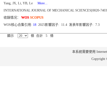
Yang, JX, Li, YB, Le
More...
INTERNATIONAL JOURNAL OF MECHANICAL SCIENCES[0020-7403], Pu
收錄情况：
WOS
SCOPUS
WOS核心合集引用:
18
2025影響因子: 11.4 发表年影響因子: 7.3
顯示
條 合計 5 條
本系統需要使用 Internet Ex
Copyrig