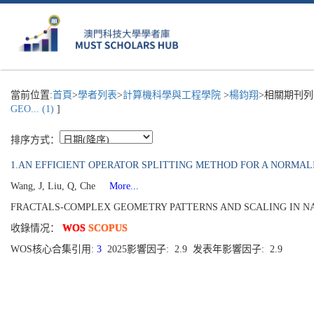
當前位置:
首頁
>
學者列表
>
計算機科學與工程學院
>
楊鈞翔
>相關期刊列
GEO... (1)
]
排序方式：
1.AN EFFICIENT OPERATOR SPLITTING METHOD FOR A NORMA
Wang, J, Liu, Q, Che
More...
FRACTALS-COMPLEX GEOMETRY PATTERNS AND SCALING IN NATURE
收錄情况：
WOS
SCOPUS
WOS核心合集引用:
3
2025影響因子: 2.9 发表年影響因子: 2.9