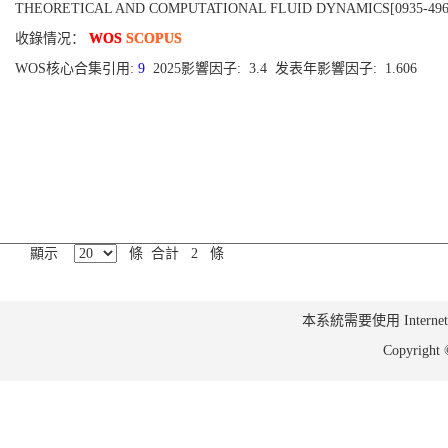
THEORETICAL AND COMPUTATIONAL FLUID DYNAMICS[0935-4964], Publ
收錄情况：
WOS
SCOPUS
WOS核心合集引用:
9
2025影響因子: 3.4 发表年影響因子: 1.606
顯示
條 合計 2 條
本系統需要使用 Internet Ex
Copyrig