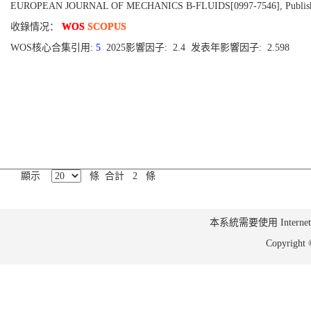
EUROPEAN JOURNAL OF MECHANICS B-FLUIDS[0997-7546], Published 
收錄情况：
WOS
SCOPUS
WOS核心合集引用:
5
2025影響因子: 2.4 发表年影響因子: 2.598
顯示
條 合計 2 條
本系統需要使用 Internet Ex
Copyrig