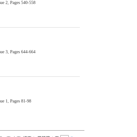
 2, Pages 540-558
 3, Pages 644-664
 1, Pages 81-98