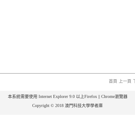
首頁
上一頁
本系統需要使用 Internet Explorer 9.0 以上Firefox || Chrome瀏覽器
Copyright © 2018 澳門科技大學學者庫