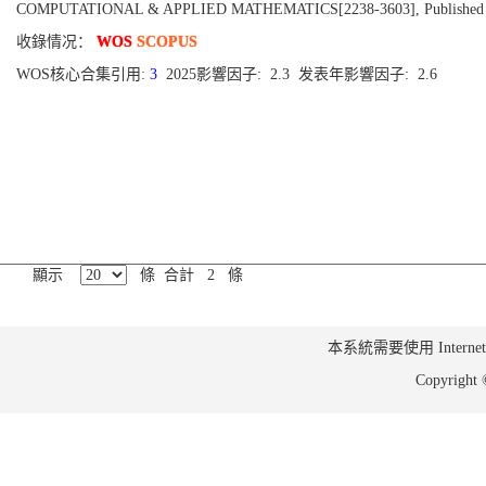
COMPUTATIONAL & APPLIED MATHEMATICS[2238-3603], Published 202
收錄情况：
WOS
SCOPUS
WOS核心合集引用:
3
2025影響因子: 2.3 发表年影響因子: 2.6
顯示
條 合計 2 條
本系統需要使用 Internet Ex
Copyrig