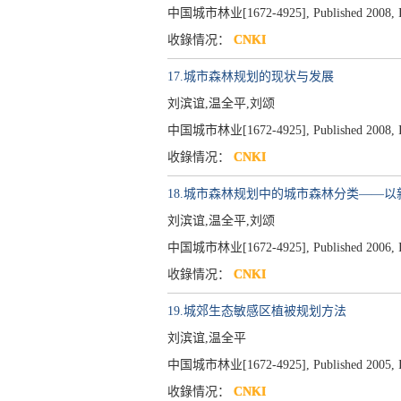
中国城市林业[1672-4925], Published 2008, Iss
收錄情况：
CNKI
17.城市森林规划的现状与发展
刘滨谊,温全平,刘颂
中国城市林业[1672-4925], Published 2008, Iss
收錄情况：
CNKI
18.城市森林规划中的城市森林分类——
刘滨谊,温全平,刘颂
中国城市林业[1672-4925], Published 2006, Iss
收錄情况：
CNKI
19.城郊生态敏感区植被规划方法
刘滨谊,温全平
中国城市林业[1672-4925], Published 2005, Iss
收錄情况：
CNKI