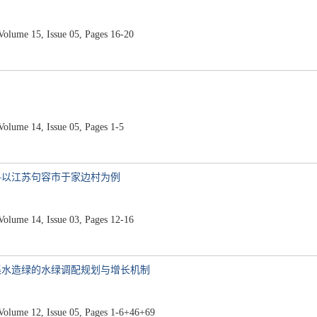
ume 15, Issue 05, Pages 16-20
ume 14, Issue 05, Pages 1-5
—以江苏句容市于家边村为例
ume 14, Issue 03, Pages 12-16
集水造绿的水绿调配规划与增长机制
ume 12, Issue 05, Pages 1-6+46+69