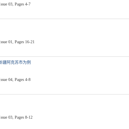
ue 03, Pages 4-7
ue 01, Pages 16-21
以新疆阿克苏市为例
ue 04, Pages 4-8
ue 03, Pages 8-12