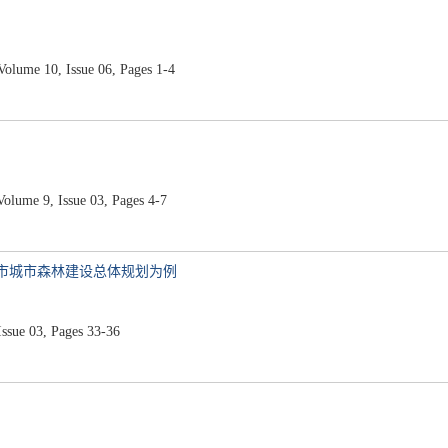
ume 10, Issue 06, Pages 1-4
me 9, Issue 03, Pages 4-7
锡市城市森林建设总体规划为例
ue 03, Pages 33-36