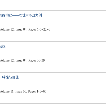
间网络构建——以甘肃环县为例
ume 12, Issue 04, Pages 1-5+22+6
初探
ume 12, Issue 04, Pages 36-39
成、特性与价值
ume 11, Issue 05, Pages 1-5+66