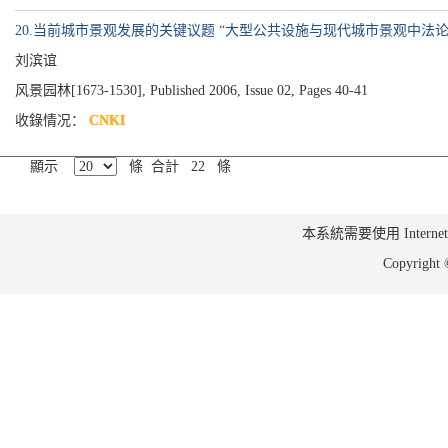
20.当前城市景观发展的关键议题 “大型公共设施与现代城市景观中法论
刘滨谊
风景园林[1673-1530], Published 2006, Issue 02, Pages 40-41
收錄情况：
CNKI
顯示
條 合計 22 條
本系統需要使用 Internet Ex
Copyrig