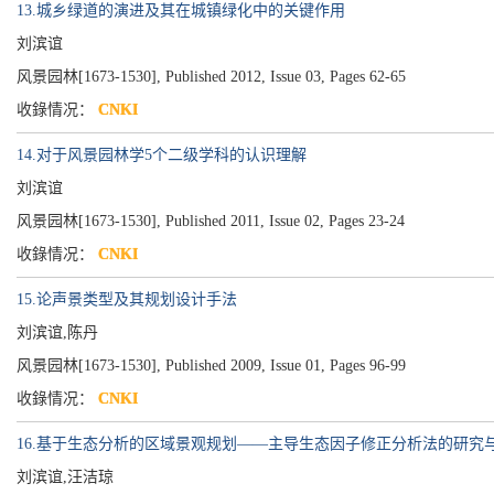
13.城乡绿道的演进及其在城镇绿化中的关键作用
刘滨谊
风景园林[1673-1530], Published 2012, Issue 03, Pages 62-65
收錄情况：
CNKI
14.对于风景园林学5个二级学科的认识理解
刘滨谊
风景园林[1673-1530], Published 2011, Issue 02, Pages 23-24
收錄情况：
CNKI
15.论声景类型及其规划设计手法
刘滨谊,陈丹
风景园林[1673-1530], Published 2009, Issue 01, Pages 96-99
收錄情况：
CNKI
16.基于生态分析的区域景观规划——主导生态因子修正分析法的研究
刘滨谊,汪洁琼