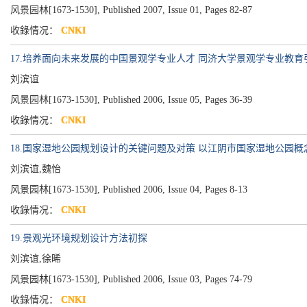
风景园林[1673-1530], Published 2007, Issue 01, Pages 82-87
收錄情况：
CNKI
17.培养面向未来发展的中国景观学专业人才 同济大学景观学专业教育
刘滨谊
风景园林[1673-1530], Published 2006, Issue 05, Pages 36-39
收錄情况：
CNKI
18.国家湿地公园规划设计的关键问题及对策 以江阴市国家湿地公园概
刘滨谊,魏怡
风景园林[1673-1530], Published 2006, Issue 04, Pages 8-13
收錄情况：
CNKI
19.景观光环境规划设计方法初探
刘滨谊,徐晞
风景园林[1673-1530], Published 2006, Issue 03, Pages 74-79
收錄情况：
CNKI