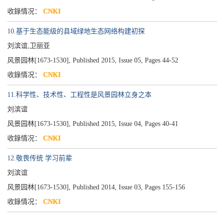
收錄情况：
CNKI
10.基于生态能级的县域绿地生态网络构建初探
刘滨谊,卫丽亚
风景园林[1673-1530], Published 2015, Issue 05, Pages 44-52
收錄情况：
CNKI
11.科学性、技术性、工程性是风景园林立身之本
刘滨谊
风景园林[1673-1530], Published 2015, Issue 04, Pages 40-41
收錄情况：
CNKI
12.敬畏传统 学习前辈
刘滨谊
风景园林[1673-1530], Published 2014, Issue 03, Pages 155-156
收錄情况：
CNKI