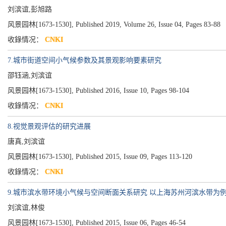
刘滨谊,彭旭路
风景园林[1673-1530], Published 2019, Volume 26, Issue 04, Pages 83-88
收錄情况：
CNKI
7.城市街道空间小气候参数及其景观影响要素研究
邵钰涵,刘滨谊
风景园林[1673-1530], Published 2016, Issue 10, Pages 98-104
收錄情况：
CNKI
8.视觉景观评估的研究进展
唐真,刘滨谊
风景园林[1673-1530], Published 2015, Issue 09, Pages 113-120
收錄情况：
CNKI
9.城市滨水带环境小气候与空间断面关系研究 以上海苏州河滨水带为
刘滨谊,林俊
风景园林[1673-1530], Published 2015, Issue 06, Pages 46-54