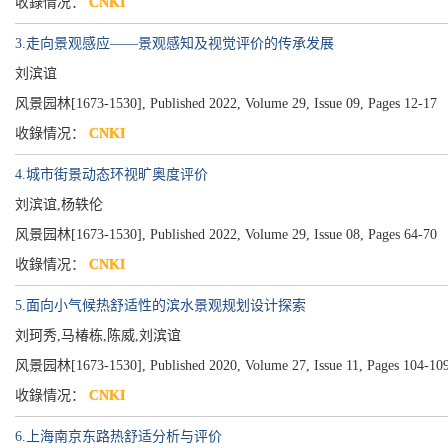
收錄情况：
CNKI
3.走向景观感应——景观感知及视觉评价的传承发展
刘滨谊
风景园林[1673-1530], Published 2022, Volume 29, Issue 09, Pages 12-17
收錄情况：
CNKI
4.城市街景动态环视旷奥度评价
刘滨谊,杨轶伦
风景园林[1673-1530], Published 2022, Volume 29, Issue 08, Pages 64-70
收錄情况：
CNKI
5.面向小气候热舒适性的滨水景观规划设计探索
刘珂秀,马椿栋,陈威,刘滨谊
风景园林[1673-1530], Published 2020, Volume 27, Issue 11, Pages 104-10
收錄情况：
CNKI
6.上海南京东路热舒适分析与评价