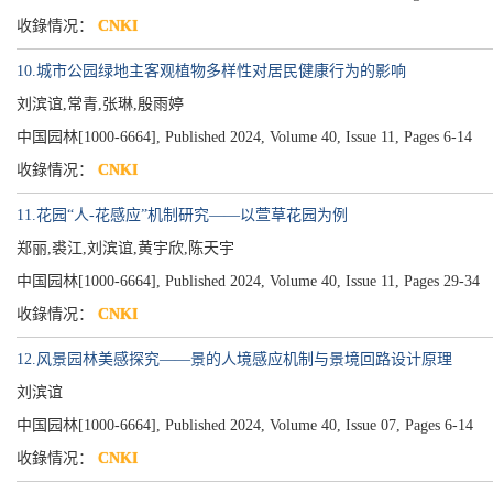
收錄情况：
CNKI
10.城市公园绿地主客观植物多样性对居民健康行为的影响
刘滨谊,常青,张琳,殷雨婷
中国园林[1000-6664], Published 2024, Volume 40, Issue 11, Pages 6-14
收錄情况：
CNKI
11.花园“人-花感应”机制研究——以萱草花园为例
郑丽,裘江,刘滨谊,黄宇欣,陈天宇
中国园林[1000-6664], Published 2024, Volume 40, Issue 11, Pages 29-34
收錄情况：
CNKI
12.风景园林美感探究——景的人境感应机制与景境回路设计原理
刘滨谊
中国园林[1000-6664], Published 2024, Volume 40, Issue 07, Pages 6-14
收錄情况：
CNKI