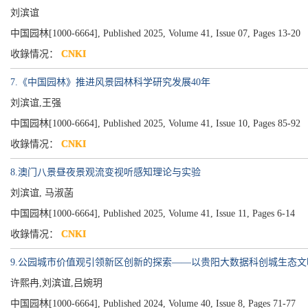
刘滨谊
中国园林[1000-6664], Published 2025, Volume 41, Issue 07, Pages 13-20
收錄情况：
CNKI
7.《中国园林》推进风景园林科学研究发展40年
刘滨谊,王强
中国园林[1000-6664], Published 2025, Volume 41, Issue 10, Pages 85-92
收錄情况：
CNKI
8.澳门八景昼夜景观流变视听感知理论与实验
刘滨谊, 马淑菡
中国园林[1000-6664], Published 2025, Volume 41, Issue 11, Pages 6-14
收錄情况：
CNKI
9.公园城市价值观引领新区创新的探索——以贵阳大数据科创城生态
许熙冉,刘滨谊,吕婉玥
中国园林[1000-6664], Published 2024, Volume 40, Issue 8, Pages 71-77