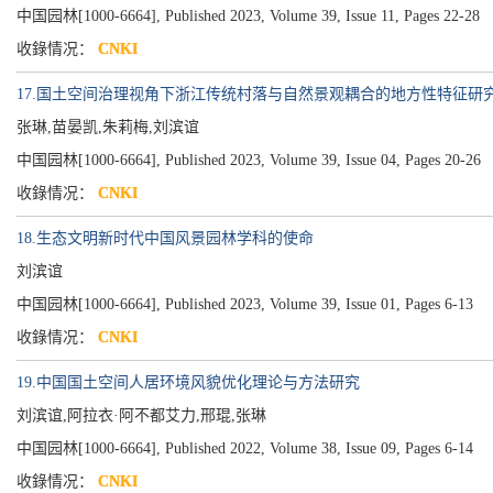
中国园林[1000-6664], Published 2023, Volume 39, Issue 11, Pages 22-28
收錄情况：
CNKI
17.国土空间治理视角下浙江传统村落与自然景观耦合的地方性特征研
张琳,苗晏凯,朱莉梅,刘滨谊
中国园林[1000-6664], Published 2023, Volume 39, Issue 04, Pages 20-26
收錄情况：
CNKI
18.生态文明新时代中国风景园林学科的使命
刘滨谊
中国园林[1000-6664], Published 2023, Volume 39, Issue 01, Pages 6-13
收錄情况：
CNKI
19.中国国土空间人居环境风貌优化理论与方法研究
刘滨谊,阿拉衣·阿不都艾力,邢琨,张琳
中国园林[1000-6664], Published 2022, Volume 38, Issue 09, Pages 6-14
收錄情况：
CNKI