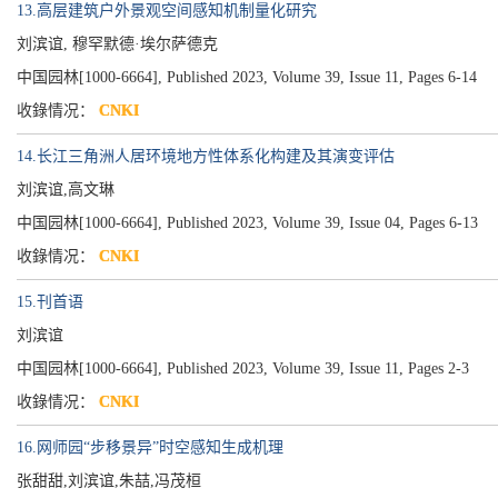
13.高层建筑户外景观空间感知机制量化研究
刘滨谊, 穆罕默德·埃尔萨德克
中国园林[1000-6664], Published 2023, Volume 39, Issue 11, Pages 6-14
收錄情况：
CNKI
14.长江三角洲人居环境地方性体系化构建及其演变评估
刘滨谊,高文琳
中国园林[1000-6664], Published 2023, Volume 39, Issue 04, Pages 6-13
收錄情况：
CNKI
15.刊首语
刘滨谊
中国园林[1000-6664], Published 2023, Volume 39, Issue 11, Pages 2-3
收錄情况：
CNKI
16.网师园“步移景异”时空感知生成机理
张甜甜,刘滨谊,朱喆,冯茂桓