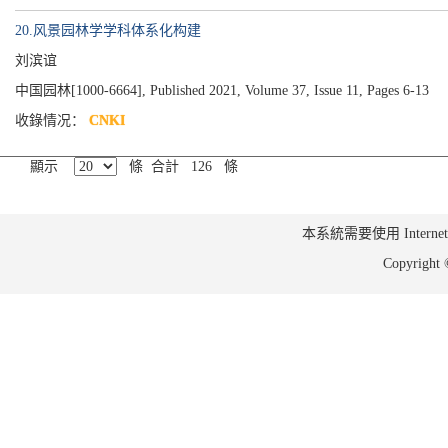
20.风景园林学学科体系化构建
刘滨谊
中国园林[1000-6664], Published 2021, Volume 37, Issue 11, Pages 6-13
收錄情况：
CNKI
顯示
條 合計 126 條
本系統需要使用 Internet Ex
Copyrig