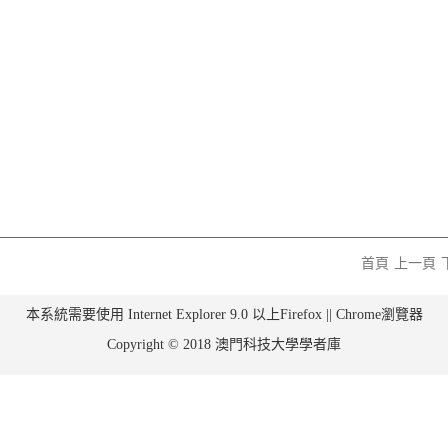
首頁
上一頁
本系統需要使用 Internet Explorer 9.0 以上Firefox || Chrome瀏覽器
Copyright © 2018 澳門科技大學學者庫