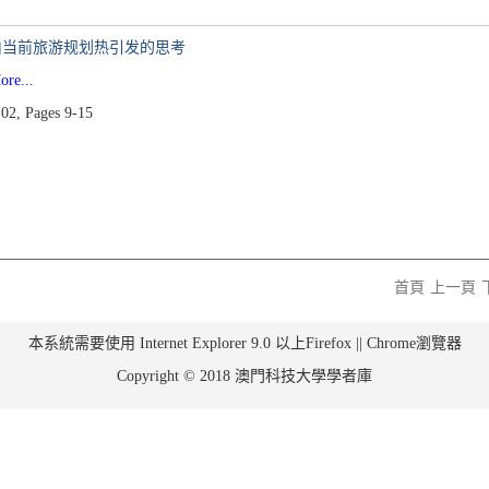
由当前旅游规划热引发的思考
e...
02, Pages 9-15
首頁
上一頁
本系統需要使用 Internet Explorer 9.0 以上Firefox || Chrome瀏覽器
Copyright © 2018 澳門科技大學學者庫