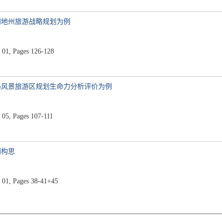
四地州旅游战略规划为例
01, Pages 126-128
岛风景旅游区规划生命力分析评价为例
05, Pages 107-111
划构思
01, Pages 38-41+45