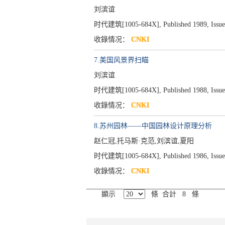
刘滨谊
时代建筑[1005-684X], Published 1989, Issue 
收錄情况：
CNKI
7.美国风景界扫瞄
刘滨谊
时代建筑[1005-684X], Published 1988, Issue 
收錄情况：
CNKI
8.苏州园林——中国园林设计原理分析
赵仁冠,托马斯·克范,刘滨谊,夏阳
时代建筑[1005-684X], Published 1986, Issue 
收錄情况：
CNKI
顯示
條 合計 8 條