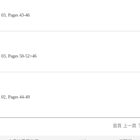
03, Pages 43-46
03, Pages 50-52+46
02, Pages 44-49
首頁
上一頁