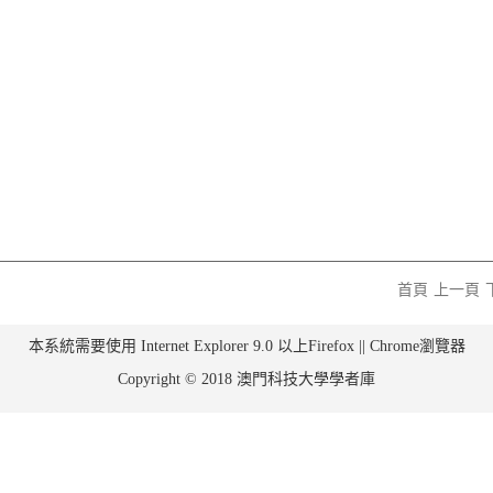
首頁
上一頁
本系統需要使用 Internet Explorer 9.0 以上Firefox || Chrome瀏覽器
Copyright © 2018 澳門科技大學學者庫