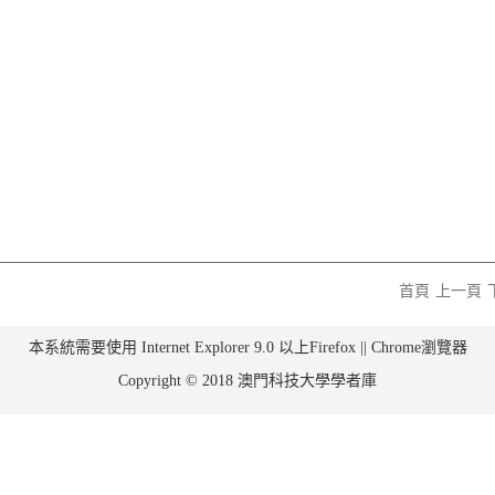
首頁
上一頁
本系統需要使用 Internet Explorer 9.0 以上Firefox || Chrome瀏覽器
Copyright © 2018 澳門科技大學學者庫