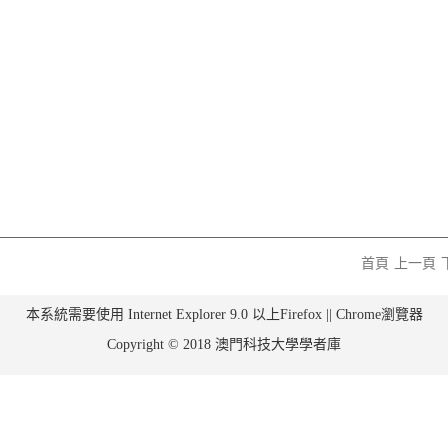
首頁
上一頁
本系統需要使用 Internet Explorer 9.0 以上Firefox || Chrome瀏覽器
Copyright © 2018 澳門科技大學學者庫