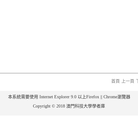
首頁
上一頁
本系統需要使用 Internet Explorer 9.0 以上Firefox || Chrome瀏覽器
Copyright © 2018 澳門科技大學學者庫