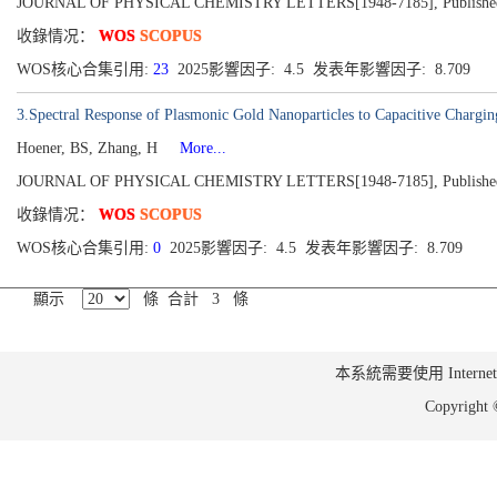
JOURNAL OF PHYSICAL CHEMISTRY LETTERS[1948-7185], Published 201
收錄情况：
WOS
SCOPUS
WOS核心合集引用:
23
2025影響因子: 4.5 发表年影響因子: 8.709
3.Spectral Response of Plasmonic Gold Nanoparticles to Capacitive Chargin
Hoener, BS, Zhang, H
More...
JOURNAL OF PHYSICAL CHEMISTRY LETTERS[1948-7185], Published 201
收錄情况：
WOS
SCOPUS
WOS核心合集引用:
0
2025影響因子: 4.5 发表年影響因子: 8.709
顯示
條 合計 3 條
本系統需要使用 Internet Ex
Copyrig