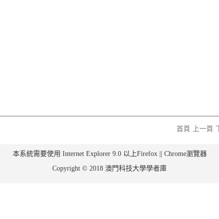
首頁
上一頁
本系統需要使用 Internet Explorer 9.0 以上Firefox || Chrome瀏覽器
Copyright © 2018 澳門科技大學學者庫