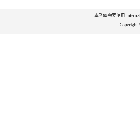
本系統需要使用 Internet Ex
Copyrig