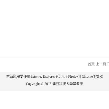
首頁
上一頁
本系統需要使用 Internet Explorer 9.0 以上Firefox || Chrome瀏覽器
Copyright © 2018 澳門科技大學學者庫