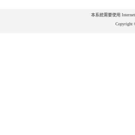
本系統需要使用 Internet Ex
Copyrig