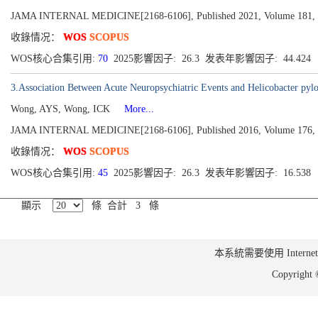
JAMA INTERNAL MEDICINE[2168-6106], Published 2021, Volume 181, Is
收錄情况：
WOS
SCOPUS
WOS核心合集引用:
70
2025影響因子: 26.3 发表年影響因子: 44.424
3.Association Between Acute Neuropsychiatric Events and Helicobacter pyl
Wong, AYS, Wong, ICK
More...
JAMA INTERNAL MEDICINE[2168-6106], Published 2016, Volume 176, Is
收錄情况：
WOS
SCOPUS
WOS核心合集引用:
45
2025影響因子: 26.3 发表年影響因子: 16.538
顯示
條 合計 3 條
本系統需要使用 Internet Ex
Copyrig