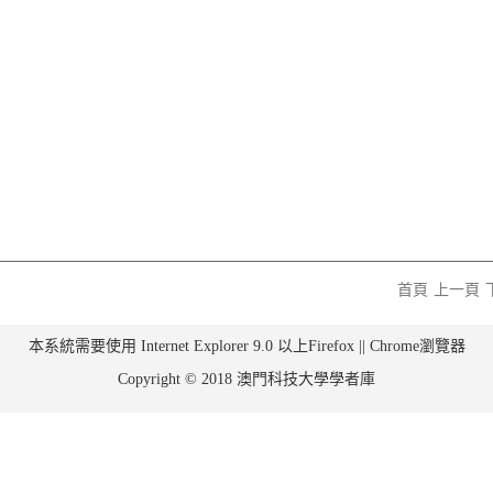
首頁
上一頁
本系統需要使用 Internet Explorer 9.0 以上Firefox || Chrome瀏覽器
Copyright © 2018 澳門科技大學學者庫