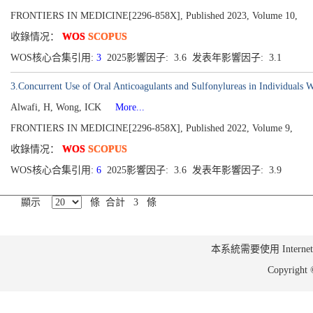
FRONTIERS IN MEDICINE[2296-858X], Published 2023, Volume 10,
收錄情况：
WOS
SCOPUS
WOS核心合集引用:
3
2025影響因子: 3.6 发表年影響因子: 3.1
3.Concurrent Use of Oral Anticoagulants and Sulfonylureas in Individuals
Alwafi, H, Wong, ICK
More...
FRONTIERS IN MEDICINE[2296-858X], Published 2022, Volume 9,
收錄情况：
WOS
SCOPUS
WOS核心合集引用:
6
2025影響因子: 3.6 发表年影響因子: 3.9
顯示
條 合計 3 條
本系統需要使用 Internet Ex
Copyrig